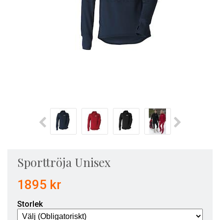
Sporttröja Unisex
1895 kr
Storlek